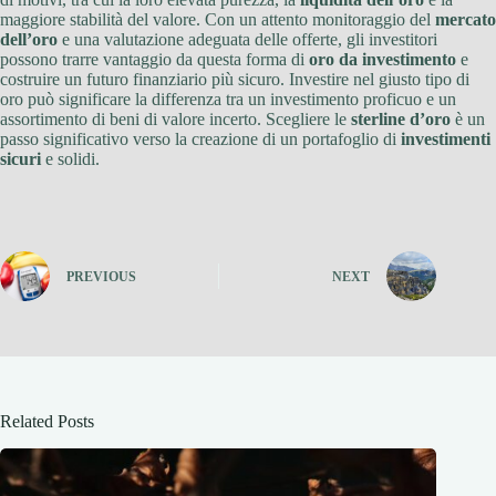
maggiore stabilità del valore. Con un attento monitoraggio del
mercato
dell’oro
e una valutazione adeguata delle offerte, gli investitori
possono trarre vantaggio da questa forma di
oro da investimento
e
costruire un futuro finanziario più sicuro. Investire nel giusto tipo di
oro può significare la differenza tra un investimento proficuo e un
assortimento di beni di valore incerto. Scegliere le
sterline d’oro
è un
passo significativo verso la creazione di un portafoglio di
investimenti
sicuri
e solidi.
PREVIOUS
NEXT
Related Posts