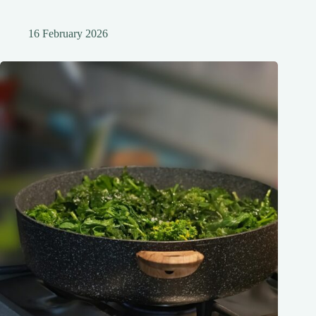
16 February 2026