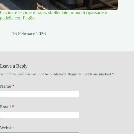
Cucinare le cime di rapa: sbollentale prima di ripassarle in
padella con l’aglio
16 February 2026
Leave a Reply
Your email address will not be published.
Required fields are marked
*
Name
*
Email
*
Website