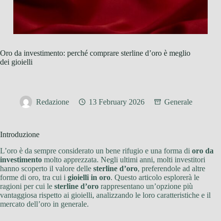
Oro da investimento: perché comprare sterline d’oro è meglio
dei gioielli
Redazione
13 February 2026
Generale
Introduzione
L’oro è da sempre considerato un bene rifugio e una forma di
oro da
investimento
molto apprezzata. Negli ultimi anni, molti investitori
hanno scoperto il valore delle
sterline d’oro
, preferendole ad altre
forme di oro, tra cui i
gioielli in oro
. Questo articolo esplorerà le
ragioni per cui le
sterline d’oro
rappresentano un’opzione più
vantaggiosa rispetto ai gioielli, analizzando le loro caratteristiche e il
mercato dell’oro in generale.