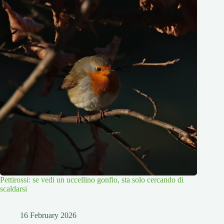
Pettirossi: se vedi un uccellino gonfio, sta solo cercando di
scaldarsi
16 February 2026