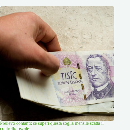
Prelievo contanti: se superi questa soglia mensile scatta il
controllo fiscale