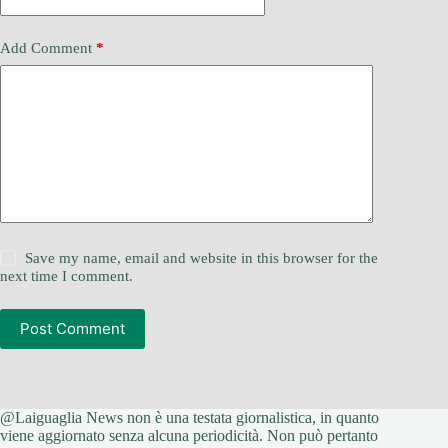
Add Comment
*
Save my name, email and website in this browser for the
next time I comment.
Post Comment
@Laiguaglia News non è una testata giornalistica, in quanto
viene aggiornato senza alcuna periodicità. Non può pertanto